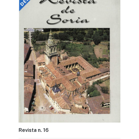
Revista n. 16