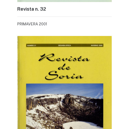
Revista n. 32
PRIMAVERA 2001