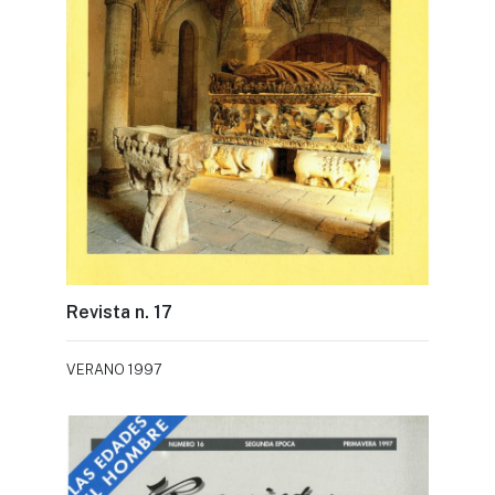
Revista n. 17
VERANO 1997