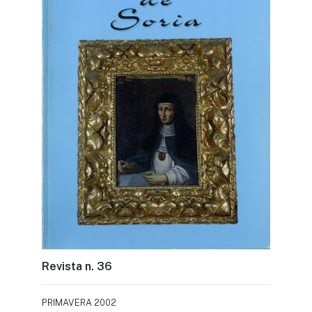
Revista n. 36
PRIMAVERA 2002