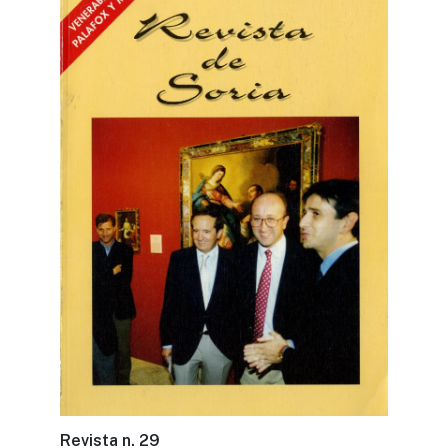
Revista n. 29