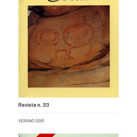
Revista n. 33
VERANO 2001