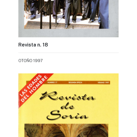
Revista n. 18
OTOÑO 1997