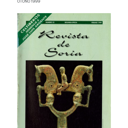
OTOÑO 1999