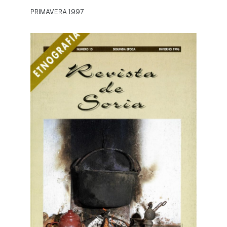
PRIMAVERA 1997