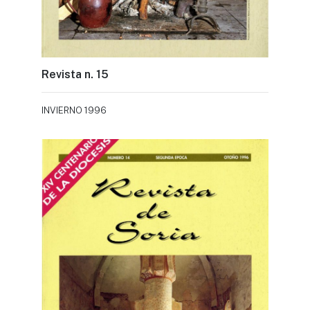
Revista n. 15
INVIERNO 1996