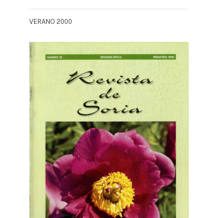
VERANO 2000