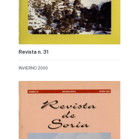
Revista n. 31
INVIERNO 2000