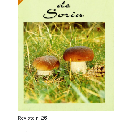
Revista n. 26