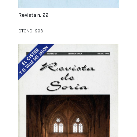
Revista n. 22
OTOÑO 1998