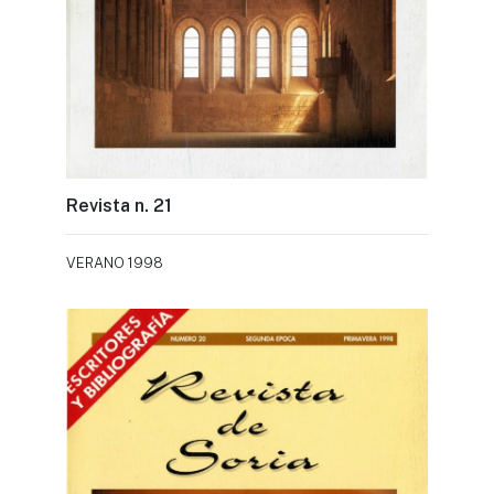
Revista n. 21
VERANO 1998