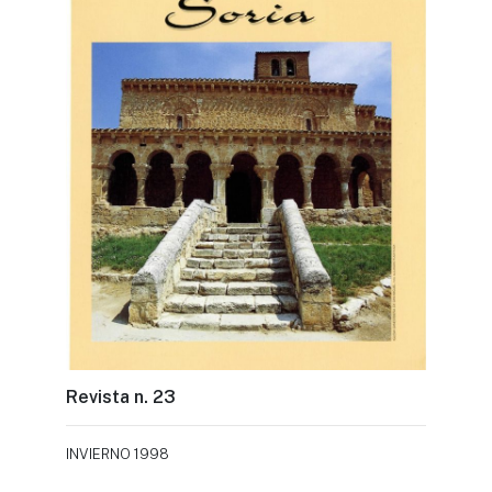
Revista n. 23
INVIERNO 1998