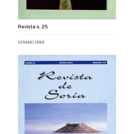
Revista n. 25
VERANO 1999