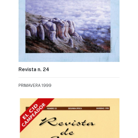
Revista n. 24
PRIMAVERA 1999