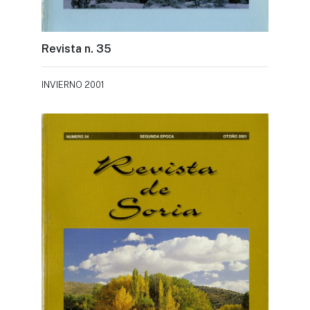
Revista n. 35
INVIERNO 2001