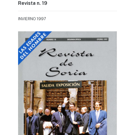
Revista n. 19
INVIERNO 1997