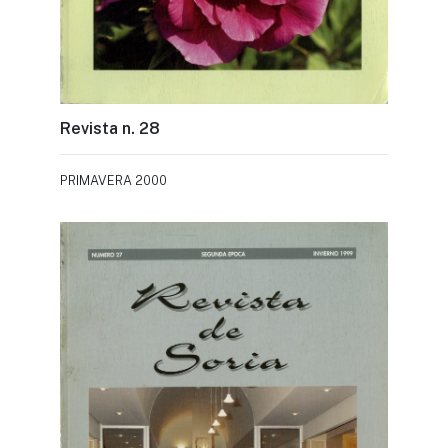
Revista n. 28
PRIMAVERA 2000