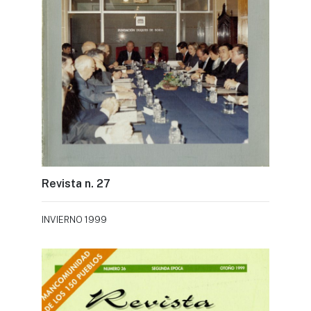
Revista n. 27
INVIERNO 1999