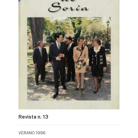
Revista n. 13
VERANO 1996