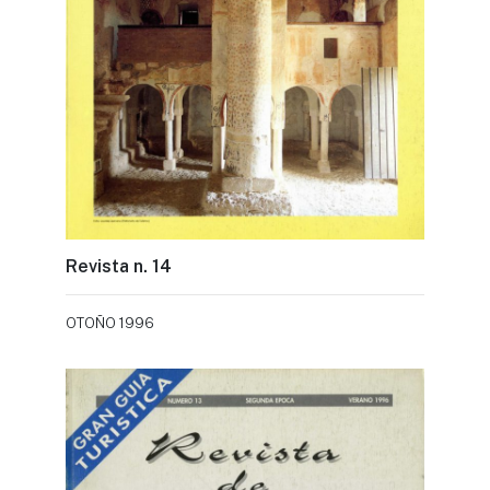
Revista n. 14
OTOÑO 1996