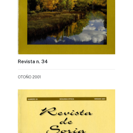
Revista n. 34
OTOÑO 2001