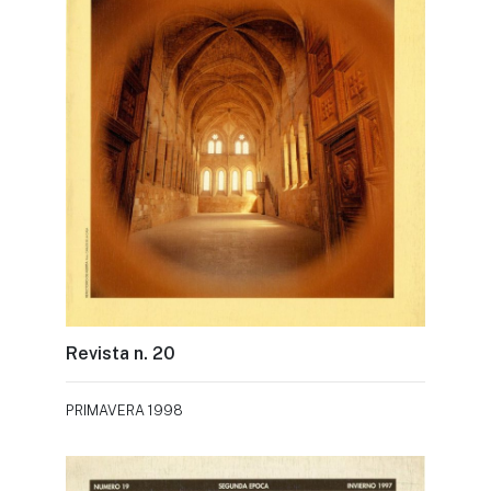
Revista n. 20
PRIMAVERA 1998