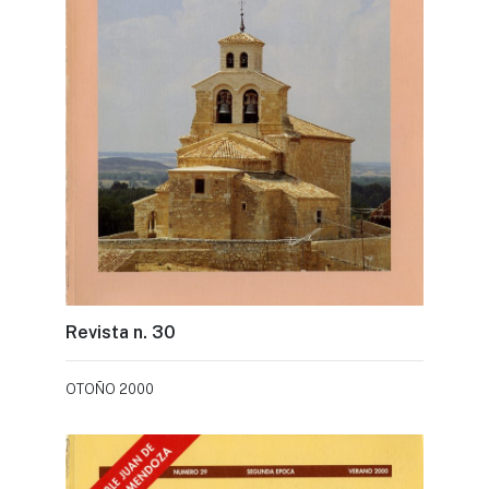
Revista n. 30
OTOÑO 2000