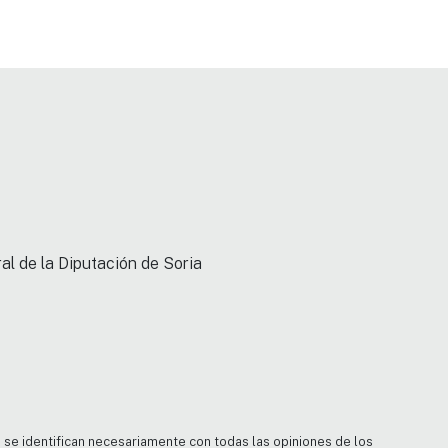
al de la Diputación de Soria
no se identifican necesariamente con todas las opiniones de los