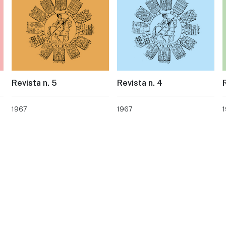
Revista n. 5
Revista n. 4
1967
1967