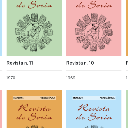
Revista n. 11
Revista n. 10
1970
1969