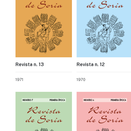
Revista n. 13
Revista n. 12
1971
1970