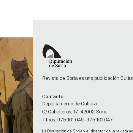
Revista de Soria es una publicación Cultur
Contacto
Departamento de Cultura
C/ Caballeros, 17 - 42002 Soria
Tfnos. 975 101 046 - 975 101 047
La Diputación de Soria y el director de la revista 