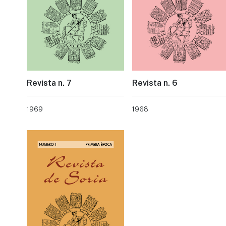
Revista n. 7
Revista n. 6
1969
1968