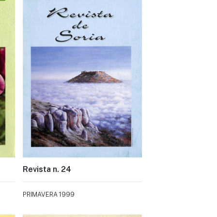
Revista n. 24
PRIMAVERA 1999