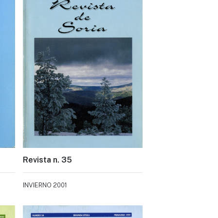
Revista n. 35
INVIERNO 2001