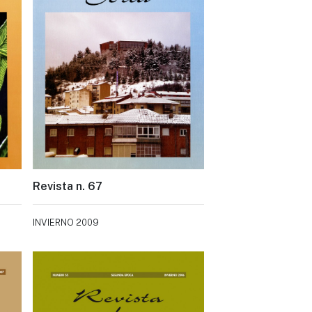
Revista n. 67
INVIERNO 2009