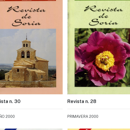
ista n. 30
Revista n. 28
ÑO 2000
PRIMAVERA 2000