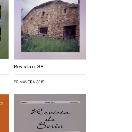
Revista n. 88
PRIMAVERA 2015