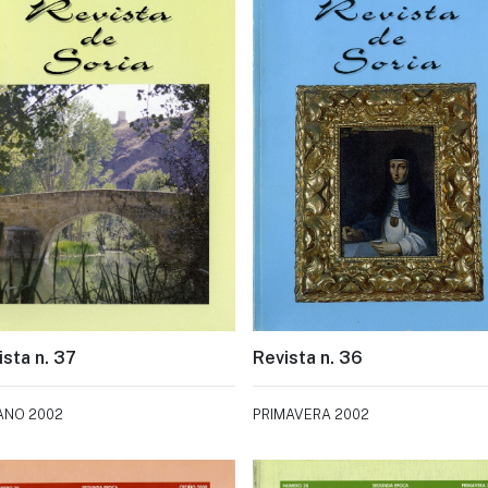
ista n. 37
Revista n. 36
ANO 2002
PRIMAVERA 2002