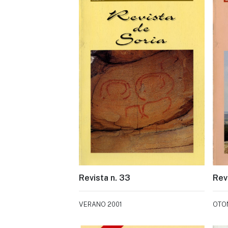
Revista n. 33
Rev
VERANO 2001
OTO