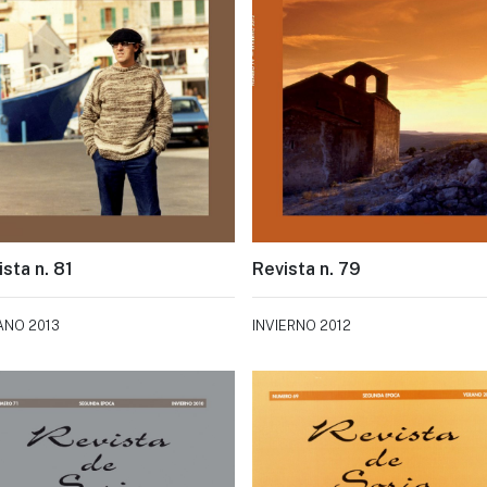
sta n. 81
Revista n. 79
ANO 2013
INVIERNO 2012