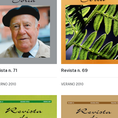
sta n. 71
Revista n. 69
ERNO 2010
VERANO 2010