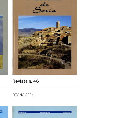
Revista n. 46
OTOÑO 2004