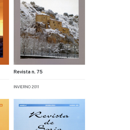
Revista n. 75
INVIERNO 2011