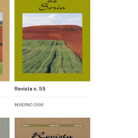
Revista n. 55
INVIERNO 2006