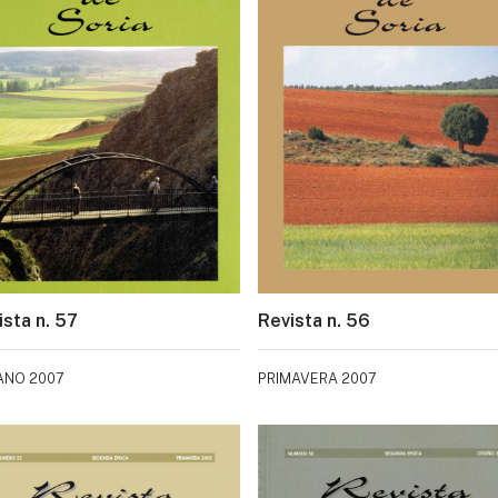
ista n. 57
Revista n. 56
ANO 2007
PRIMAVERA 2007