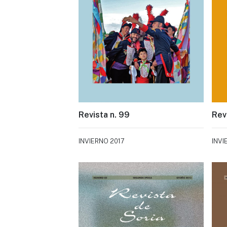
Revista n. 99
Rev
INVIERNO 2017
INVI