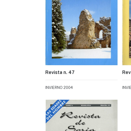
Revista n. 47
Rev
INVIERNO 2004
INVI