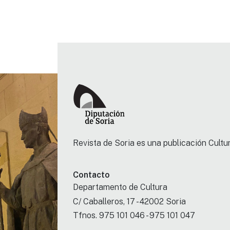
Revista de Soria es una publicación Cultur
Contacto
Departamento de Cultura
C/ Caballeros, 17 - 42002 Soria
Tfnos. 975 101 046 - 975 101 047