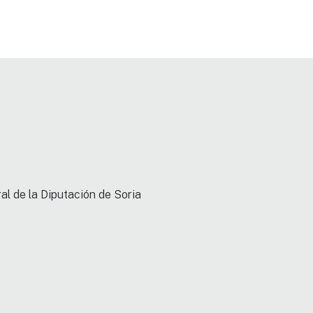
al de la Diputación de Soria