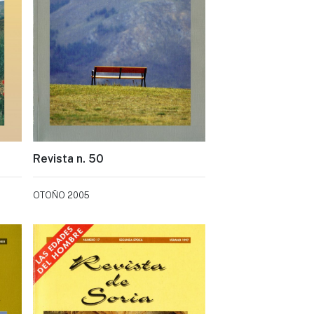
Revista n. 50
OTOÑO 2005