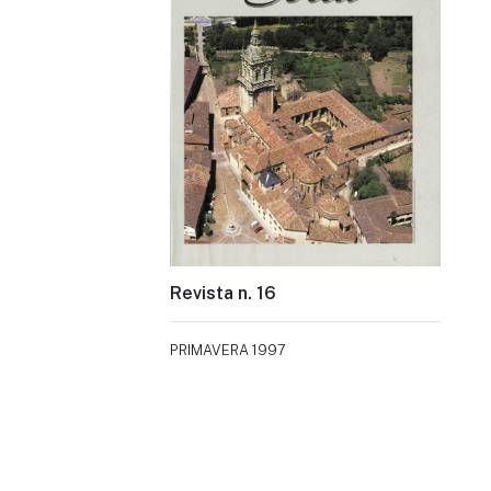
Revista n. 16
PRIMAVERA 1997