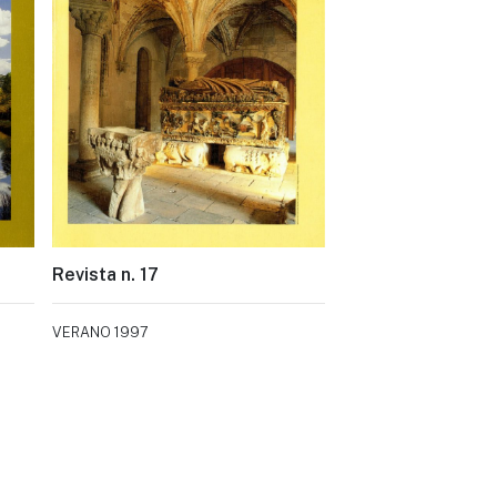
Revista n. 17
VERANO 1997