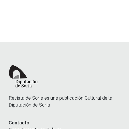
Revista de Soria es una publicación Cultural de la
Diputación de Soria
Contacto