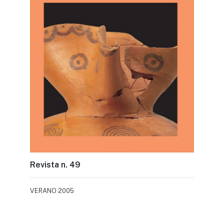
Revista n. 49
VERANO 2005