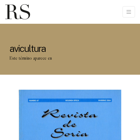
avicultura
Este término aparece en