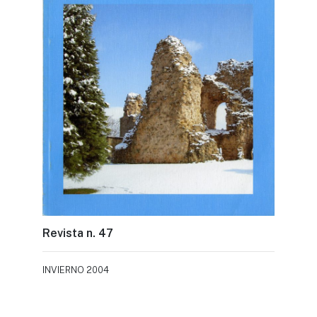
Revista n. 47
INVIERNO 2004