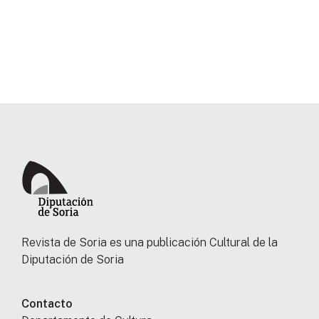
Revista de Soria es una publicación Cultural de la
Diputación de Soria
Contacto