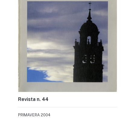
Revista n. 44
PRIMAVERA 2004