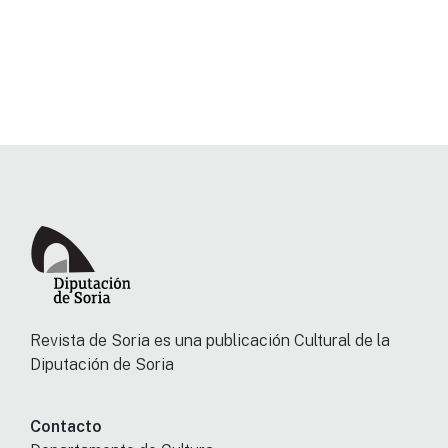
Revista de Soria es una publicación Cultural de la
Diputación de Soria
Contacto