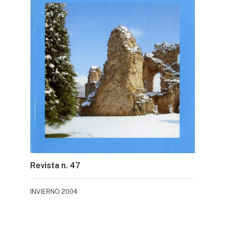
Revista n. 47
INVIERNO 2004