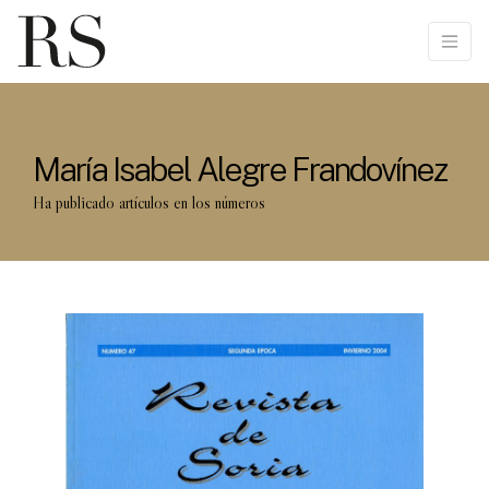
María Isabel Alegre Frandovínez
Ha publicado artículos en los números