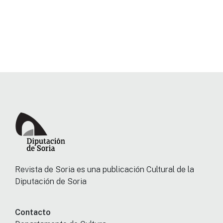
Revista de Soria es una publicación Cultural de la
Diputación de Soria
Contacto