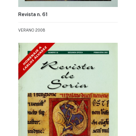
Revista n. 61
VERANO 2008