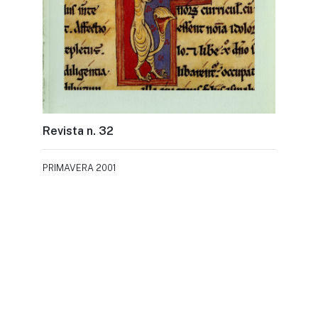
Revista n. 32
PRIMAVERA 2001