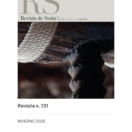
Revista n. 131
INVIERNO 2025