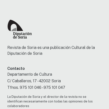
Revista de Soria es una publicación Cultural de la
Diputación de Soria
Contacto
Departamento de Cultura
C/ Caballeros, 17 - 42002 Soria
Tfnos. 975 101 046 - 975 101 047
La Diputación de Soria y el director de la revista no se
identifican necesariamente con todas las opiniones de los
colaboradores