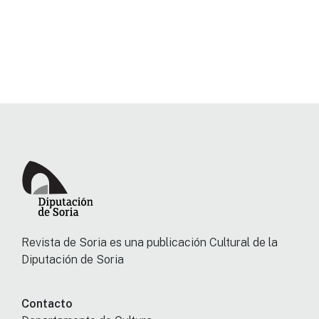
Revista de Soria es una publicación Cultural de la
Diputación de Soria
Contacto