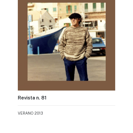
Revista n. 81
VERANO 2013