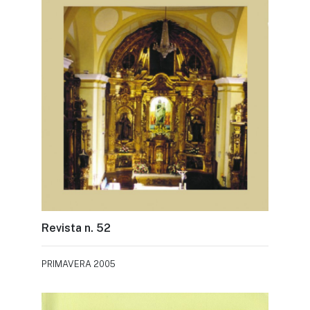
Revista n. 52
PRIMAVERA 2005