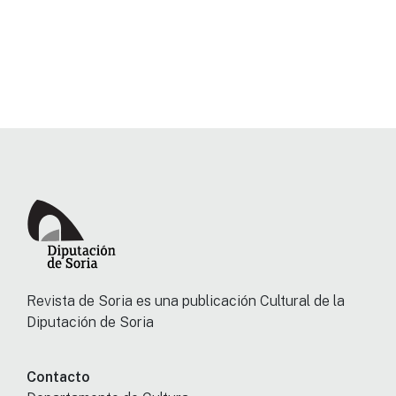
Revista de Soria es una publicación Cultural de la
Diputación de Soria
Contacto