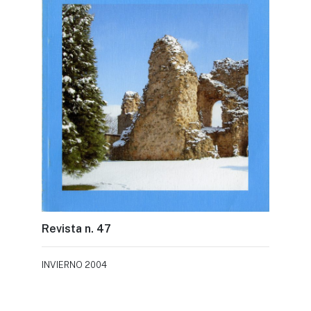
Revista n. 47
INVIERNO 2004