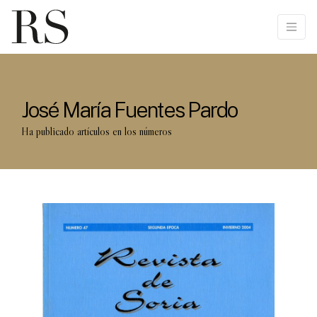
José María Fuentes Pardo
Ha publicado artículos en los números