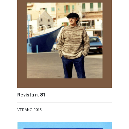
Revista n. 81
VERANO 2013