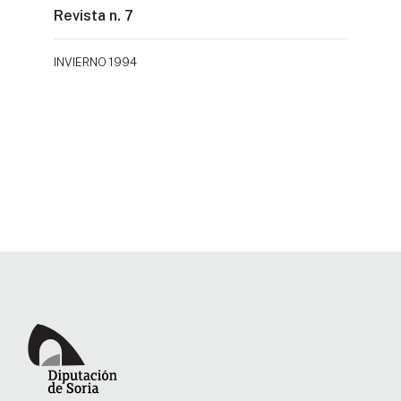
Revista n. 7
INVIERNO 1994