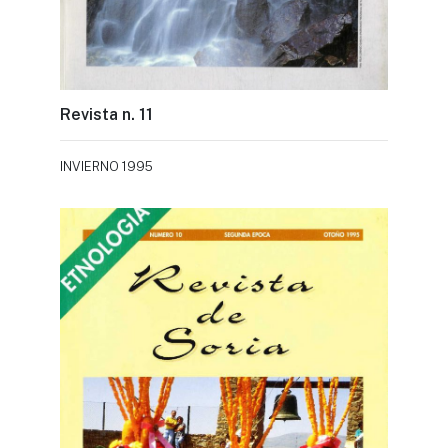
Revista n. 11
INVIERNO 1995