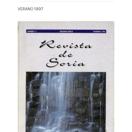
VERANO 1997