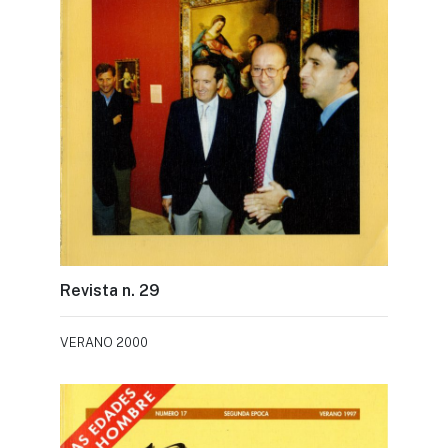
Revista n. 29
VERANO 2000