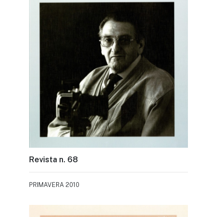
Revista n. 68
PRIMAVERA 2010