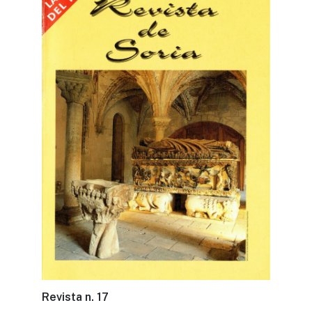
Revista n. 17