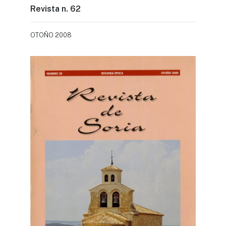
Revista n. 62
OTOÑO 2008