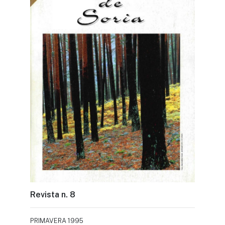
Revista n. 8
PRIMAVERA 1995