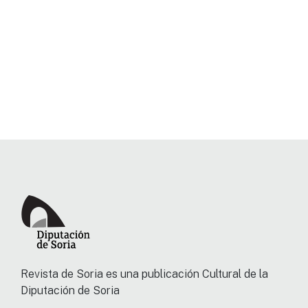
Revista de Soria es una publicación Cultural de la
Diputación de Soria