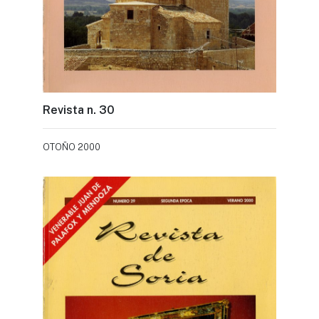
Revista n. 30
OTOÑO 2000