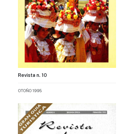
Revista n. 10
OTOÑO 1995